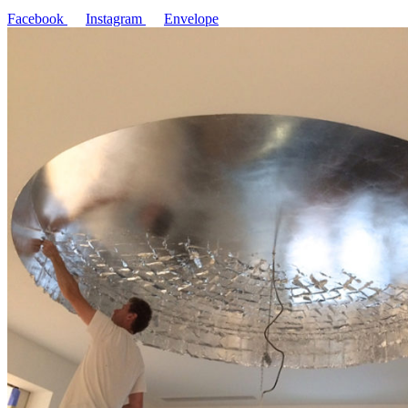
Facebook
Instagram
Envelope